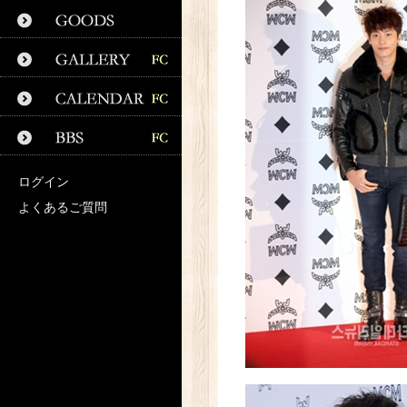
ログイン
よくあるご質問