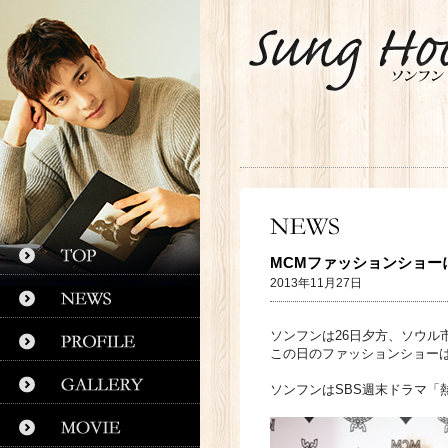
MCMファッションショー
2013年11月27日
ソンフンは26日夕方、ソウル
この日のファッションショーは、'F
ソンフンはSBS週末ドラマ「