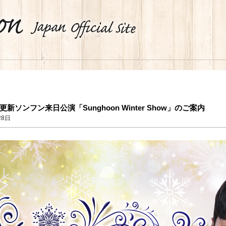
更新ソンフン来日公演「Sunghoon Winter Show」のご案内
28日