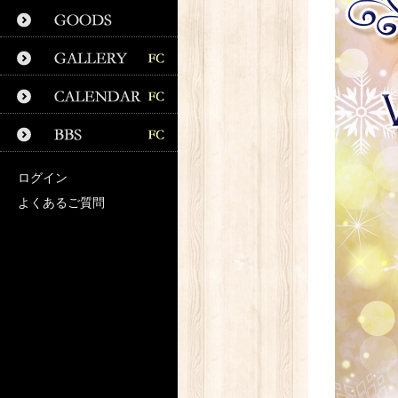
ログイン
よくあるご質問