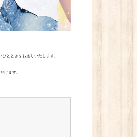
いひとときをお送りいたします。
ただけます。