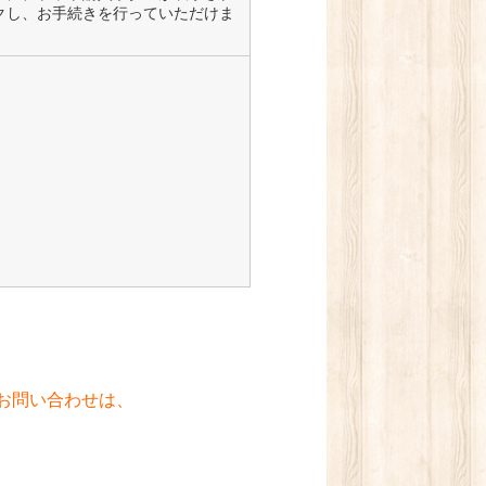
クし、お手続きを行っていただけま
 お問い合わせは、