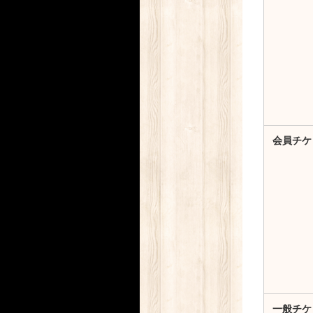
会員チケ
一般チケ