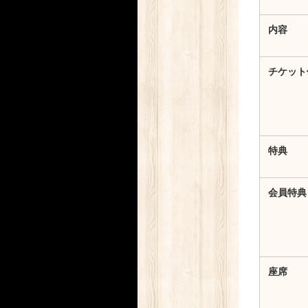
内容
チケット
特典
会員特典
座席