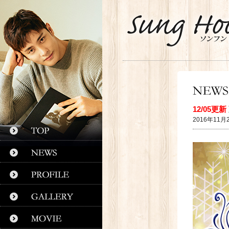
12/05更新
2016年11月