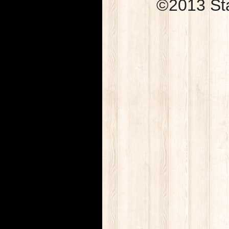
©2013 Sta