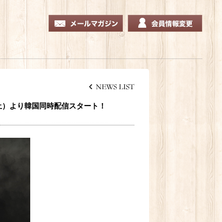
（土）より韓国同時配信スタート！