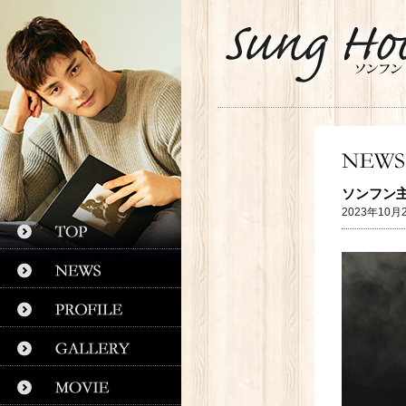
ソンフン主
2023年10月