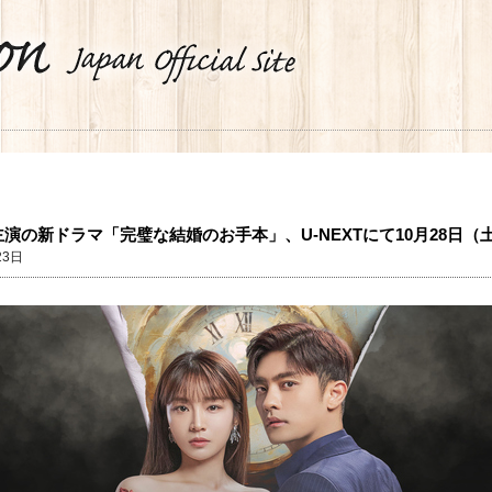
演の新ドラマ「完璧な結婚のお手本」、U-NEXTにて10月28日
23日