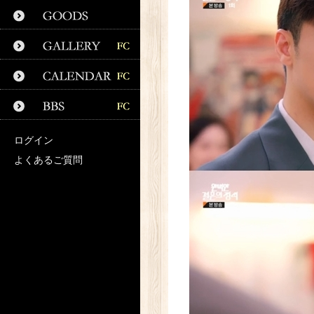
ログイン
よくあるご質問