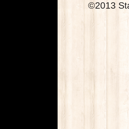
©2013 Sta