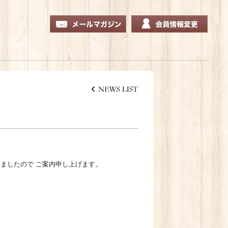
ましたので ご案内申し上げます。