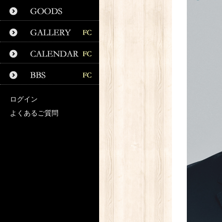
ログイン
よくあるご質問