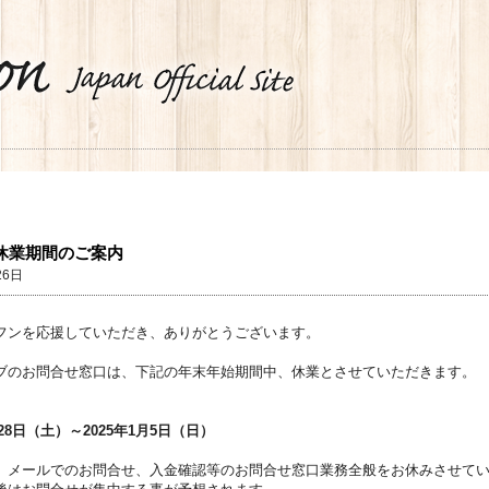
休業期間のご案内
26日
フンを応援していただき、ありがとうございます。
ブのお問合せ窓口は、下記の年末年始期間中、休業とさせていただきます。
〉
月28日（土）～2025年1月5日（日）
、メールでのお問合せ、入金確認等のお問合せ窓口業務全般をお休みさせて