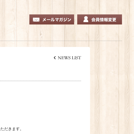
いただきます。