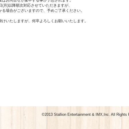
後はお問合せが集中する事が予想されます。
6日(月)以降順次対応させていただきますが、
かる場合がございますので、予めご了承ください。
掛けいたしますが、何卒よろしくお願いいたします。
©2013 Stallion Entertainment & IMX,Inc. All Rights