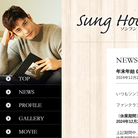
年末年始 
2024年12月
いつもソン
ファンクラ
〈休業期間
2024年12
上記期間中