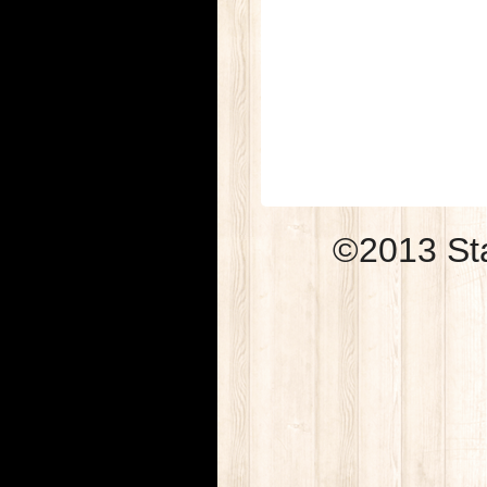
©2013 Sta