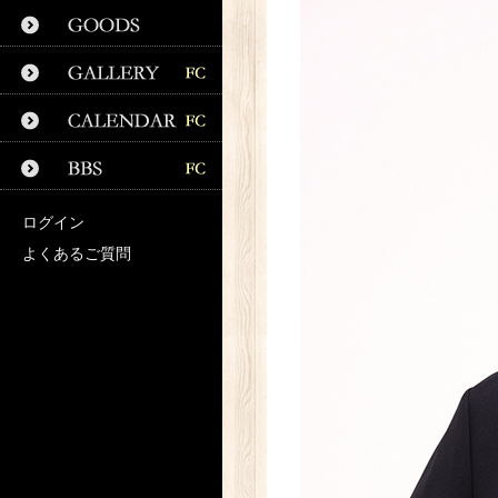
ログイン
よくあるご質問